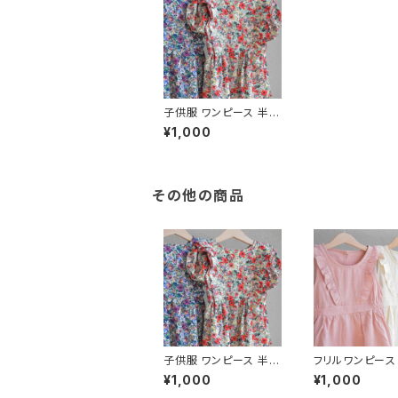
子供服 ワンピース 半袖
花柄 女の子 キッズ
¥1,000
その他の商品
子供服 ワンピース 半袖
フリルワンピース
花柄 女の子 キッズ
リーブ 女の子
¥1,000
¥1,000