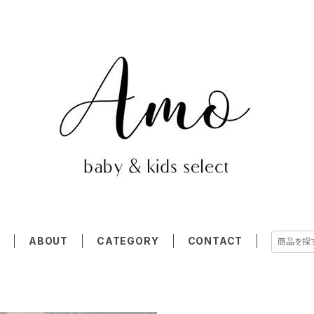
E
ABOUT
CATEGORY
CONTACT