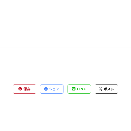
保存
シェア
LINE
ポスト