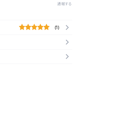
通報する
(1)