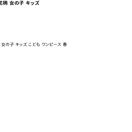
花柄 女の子 キッズ
女の子 キッズ こども ワンピース 春