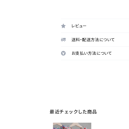
レビュー
送料・配送方法について
お支払い方法について
最近チェックした商品