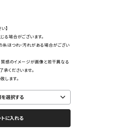
さい】
じる場合がございます。
の糸ほつれ・汚れがある場合がござい
色 質感のイメージが画像と若干異なる
了承くださいませ。
致します。
類を選択する
ートに入れる